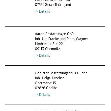
07551 Gera (Thüringen)
Details
Aaron Bestattungen GbR
Inh. Ute Franke und Petra Wagner
Limbacher Str. 22
09113 Chemnitz
Details
Görlitzer Bestattungshaus Ullrich
Inh. Helga Drechsel
Obermarkt 15
02826 Görlitz
Details