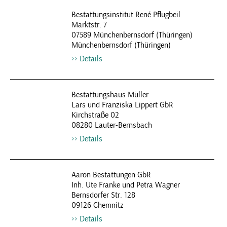
Bestattungsinstitut René Pflugbeil
Marktstr. 7
07589 Münchenbernsdorf (Thüringen)
Münchenbernsdorf (Thüringen)
Details
Bestattungshaus Müller
Lars und Franziska Lippert GbR
Kirchstraße 02
08280 Lauter-Bernsbach
Details
Aaron Bestattungen GbR
Inh. Ute Franke und Petra Wagner
Bernsdorfer Str. 128
09126 Chemnitz
Details