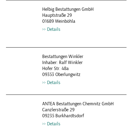
Helbig Bestattungen GmbH
Hauptstraße 29
01689 Weinböhla
Details
Bestattungen Winkler
Inhaber: Ralf Winkler
Hofer Str. 48a
09353 Oberlungwitz
Details
ANTEA Bestattungen Chemnitz GmbH
Canzlerstraße 29
09235 Burkhardtsdorf
Details