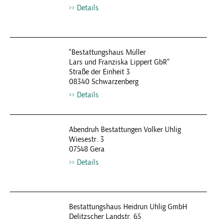
Details
"Bestattungshaus Müller
Lars und Franziska Lippert GbR"
Straße der Einheit 3
08340 Schwarzenberg
Details
Abendruh Bestattungen Volker Uhlig
Wiesestr. 3
07548 Gera
Details
Bestattungshaus Heidrun Uhlig GmbH
Delitzscher Landstr. 65