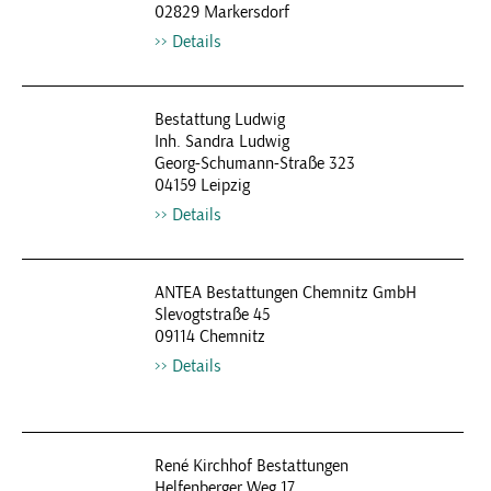
02829 Markersdorf
Details
Bestattung Ludwig
Inh. Sandra Ludwig
Georg-Schumann-Straße 323
04159 Leipzig
Details
ANTEA Bestattungen Chemnitz GmbH
Slevogtstraße 45
09114 Chemnitz
Details
René Kirchhof Bestattungen
Helfenberger Weg 17