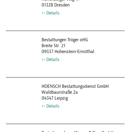
01328 Dresden
Details
Bestattungen Tröger oHG
Breite Str. 21
09337 Hohenstein-Ernstthal
Details
HOENSCH Bestattungsdienst GmbH
Waldbaurstraße 2a
04347 Leipzig
Details