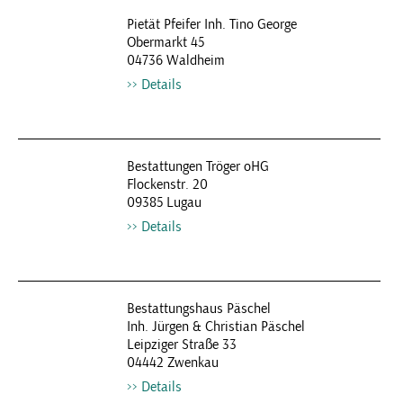
Pietät Pfeifer Inh. Tino George
Obermarkt 45
04736 Waldheim
Details
Bestattungen Tröger oHG
Flockenstr. 20
09385 Lugau
Details
Bestattungshaus Päschel
Inh. Jürgen & Christian Päschel
Leipziger Straße 33
04442 Zwenkau
Details