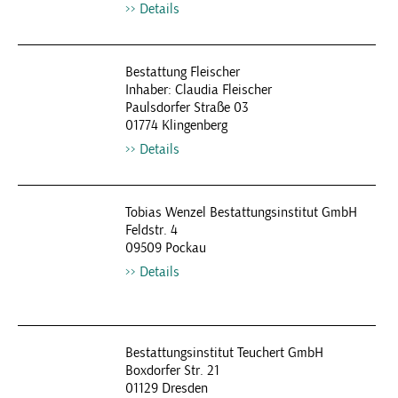
Details
Bestattung Fleischer
Inhaber: Claudia Fleischer
Paulsdorfer Straße 03
01774 Klingenberg
Details
Tobias Wenzel Bestattungsinstitut GmbH
Feldstr. 4
09509 Pockau
Details
Bestattungsinstitut Teuchert GmbH
Boxdorfer Str. 21
01129 Dresden