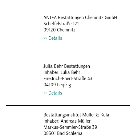
ANTEA Bestattungen Chemnitz GmbH
Scheffelstraße 121
09120 Chemnitz
Details
Julia Behr Bestattungen
Inhaber: Julia Behr
Friedrich-Ebert-Straße 43
04109 Leipzig
Details
Bestattungsinstitut Müller & Kula
Inhaber: Andreas Müller
Markus-Semmler-Straße 39
08301 Bad Schlema