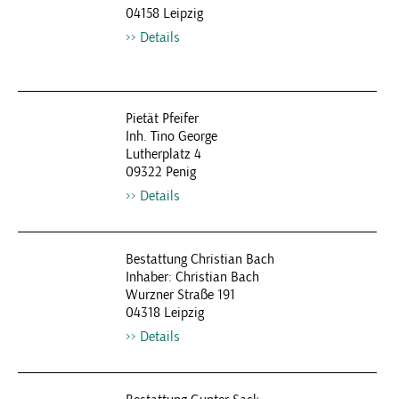
04158 Leipzig
Details
Pietät Pfeifer
Inh. Tino George
Lutherplatz 4
09322 Penig
Details
Bestattung Christian Bach
Inhaber: Christian Bach
Wurzner Straße 191
04318 Leipzig
Details