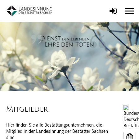
Mitglieder
Hier finden Sie alle Bestattungsunternehmen, die
Mitglied in der Landesinnung der Bestatter Sachsen
sind.