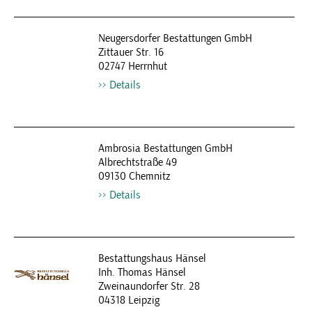
Neugersdorfer Bestattungen GmbH
Zittauer Str. 16
02747 Herrnhut
Details
Ambrosia Bestattungen GmbH
Albrechtstraße 49
09130 Chemnitz
Details
Bestattungshaus Hänsel
Inh. Thomas Hänsel
Zweinaundorfer Str. 28
04318 Leipzig