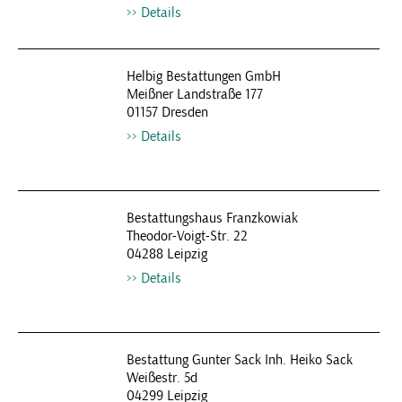
Details
Helbig Bestattungen GmbH
Meißner Landstraße 177
01157 Dresden
Details
Bestattungshaus Franzkowiak
Theodor-Voigt-Str. 22
04288 Leipzig
Details
Bestattung Gunter Sack Inh. Heiko Sack
Weißestr. 5d
04299 Leipzig