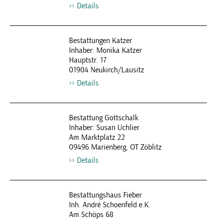
Details
Bestattungen Katzer
Inhaber: Monika Katzer
Hauptstr. 17
01904 Neukirch/Lausitz
Details
Bestattung Gottschalk
Inhaber: Susan Uchlier
Am Marktplatz 22
09496 Marienberg, OT Zöblitz
Details
Bestattungshaus Fieber
Inh. André Schoenfeld e.K.
Am Schöps 68