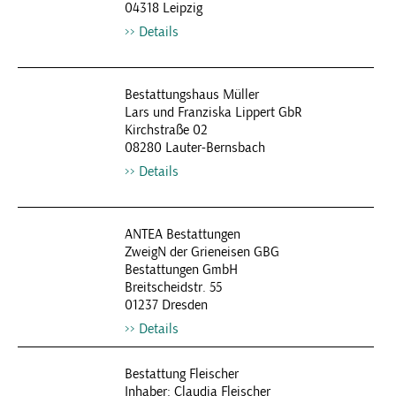
04318 Leipzig
Details
Bestattungshaus Müller
Lars und Franziska Lippert GbR
Kirchstraße 02
08280 Lauter-Bernsbach
Details
ANTEA Bestattungen
ZweigN der Grieneisen GBG
Bestattungen GmbH
Breitscheidstr. 55
01237 Dresden
Details
Bestattung Fleischer
Inhaber: Claudia Fleischer