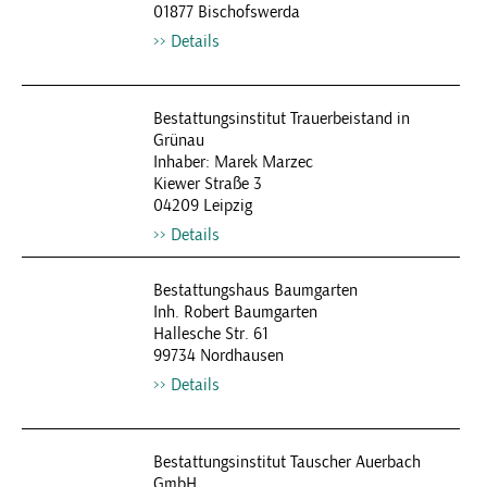
01877 Bischofswerda
Details
Bestattungsinstitut Trauerbeistand in
Grünau
Inhaber: Marek Marzec
Kiewer Straße 3
04209 Leipzig
Details
Bestattungshaus Baumgarten
Inh. Robert Baumgarten
Hallesche Str. 61
99734 Nordhausen
Details
Bestattungsinstitut Tauscher Auerbach
GmbH