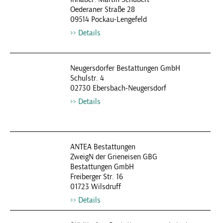
Oederaner Straße 28
09514 Pockau-Lengefeld
Details
Neugersdorfer Bestattungen GmbH
Schulstr. 4
02730 Ebersbach-Neugersdorf
Details
ANTEA Bestattungen
ZweigN der Grieneisen GBG
Bestattungen GmbH
Freiberger Str. 16
01723 Wilsdruff
Details