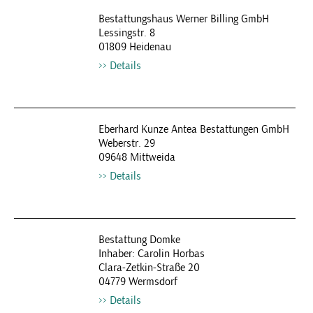
Bestattungshaus Werner Billing GmbH
Lessingstr. 8
01809 Heidenau
Details
Eberhard Kunze Antea Bestattungen GmbH
Weberstr. 29
09648 Mittweida
Details
Bestattung Domke
Inhaber: Carolin Horbas
Clara-Zetkin-Straße 20
04779 Wermsdorf
Details