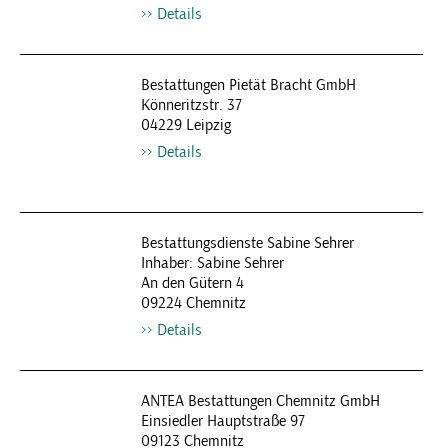
Details
Bestattungen Pietät Bracht GmbH
Könneritzstr. 37
04229 Leipzig
Details
Bestattungsdienste Sabine Sehrer
Inhaber: Sabine Sehrer
An den Gütern 4
09224 Chemnitz
Details
ANTEA Bestattungen Chemnitz GmbH
Einsiedler Hauptstraße 97
09123 Chemnitz