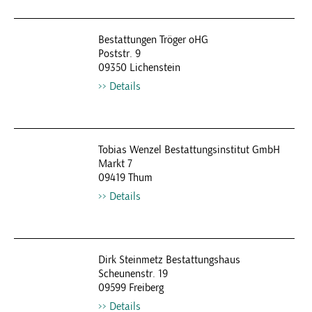
Bestattungen Tröger oHG
Poststr. 9
09350 Lichenstein
Details
Tobias Wenzel Bestattungsinstitut GmbH
Markt 7
09419 Thum
Details
Dirk Steinmetz Bestattungshaus
Scheunenstr. 19
09599 Freiberg
Details