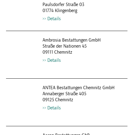
Paulsdorfer Straße 03
01774 Klingenberg
Details
Ambrosia Bestattungen GmbH
Straße der Nationen 45
09111 Chemnitz
Details
ANTEA Bestattungen Chemnitz GmbH
Annaberger Straße 405
09125 Chemnitz
Details