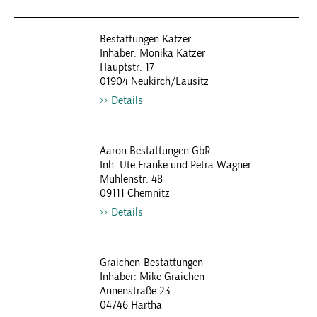
Bestattungen Katzer
Inhaber: Monika Katzer
Hauptstr. 17
01904 Neukirch/Lausitz
Details
Aaron Bestattungen GbR
Inh. Ute Franke und Petra Wagner
Mühlenstr. 48
09111 Chemnitz
Details
Graichen-Bestattungen
Inhaber: Mike Graichen
Annenstraße 23
04746 Hartha