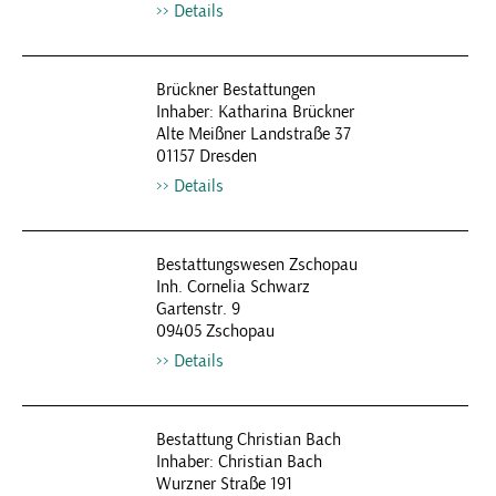
Details
Brückner Bestattungen
Inhaber: Katharina Brückner
Alte Meißner Landstraße 37
01157 Dresden
Details
Bestattungswesen Zschopau
Inh. Cornelia Schwarz
Gartenstr. 9
09405 Zschopau
Details
Bestattung Christian Bach
Inhaber: Christian Bach
Wurzner Straße 191