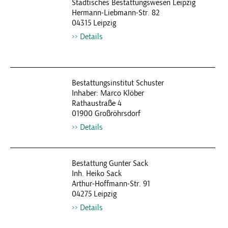
Städtisches Bestattungswesen Leipzig
Hermann-Liebmann-Str. 82
04315 Leipzig
Details
Bestattungsinstitut Schuster
Inhaber: Marco Klöber
Rathaustraße 4
01900 Großröhrsdorf
Details
Bestattung Gunter Sack
Inh. Heiko Sack
Arthur-Hoffmann-Str. 91
04275 Leipzig
Details