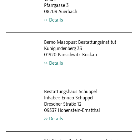
Pfarrgasse 3
08209 Auerbach
Details
Berno Masopust Bestattungsinstitut
Kunigundenberg 33
01920 Panschwitz-Kuckau
Details
Bestattungshaus Schüppel
Inhaber: Enrico Schüppel
Dresdner Straße 12
09337 Hohenstein-Ernstthal
Details