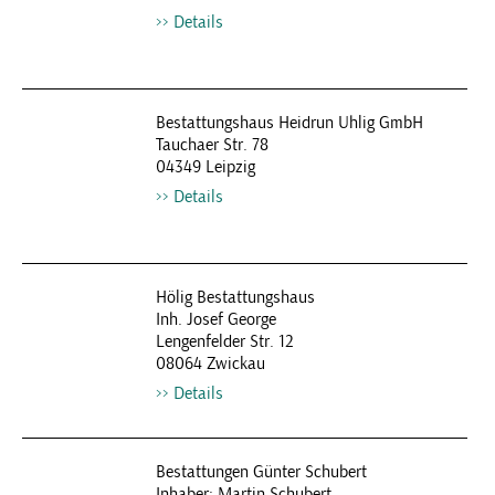
Details
Bestattungshaus Heidrun Uhlig GmbH
Tauchaer Str. 78
04349 Leipzig
Details
Hölig Bestattungshaus
Inh. Josef George
Lengenfelder Str. 12
08064 Zwickau
Details
Bestattungen Günter Schubert
Inhaber: Martin Schubert