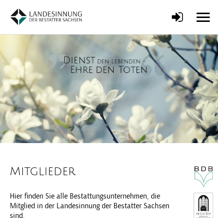
Mitglieder
Hier finden Sie alle Bestattungsunternehmen, die
Mitglied in der Landesinnung der Bestatter Sachsen
sind.