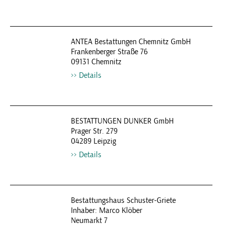
ANTEA Bestattungen Chemnitz GmbH
Frankenberger Straße 76
09131 Chemnitz
Details
BESTATTUNGEN DUNKER GmbH
Prager Str. 279
04289 Leipzig
Details
Bestattungshaus Schuster-Griete
Inhaber: Marco Klöber
Neumarkt 7