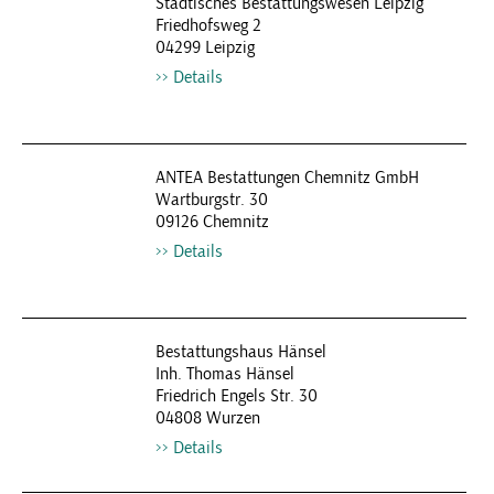
Städtisches Bestattungswesen Leipzig
Friedhofsweg 2
04299 Leipzig
Details
ANTEA Bestattungen Chemnitz GmbH
Wartburgstr. 30
09126 Chemnitz
Details
Bestattungshaus Hänsel
Inh. Thomas Hänsel
Friedrich Engels Str. 30
04808 Wurzen
Details