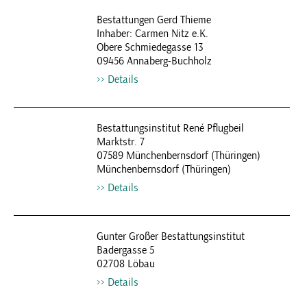
Bestattungen Gerd Thieme
Inhaber: Carmen Nitz e.K.
Obere Schmiedegasse 13
09456 Annaberg-Buchholz
Details
Bestattungsinstitut René Pflugbeil
Marktstr. 7
07589 Münchenbernsdorf (Thüringen)
Münchenbernsdorf (Thüringen)
Details
Gunter Großer Bestattungsinstitut
Badergasse 5
02708 Löbau
Details