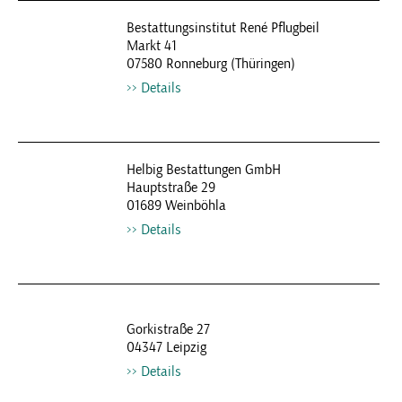
Bestattungsinstitut René Pflugbeil
Markt 41
07580 Ronneburg (Thüringen)
Details
Helbig Bestattungen GmbH
Hauptstraße 29
01689 Weinböhla
Details
Gorkistraße 27
04347 Leipzig
Details