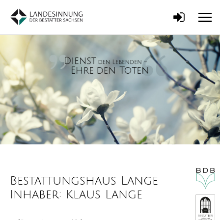
Bestattungshaus Lange
Inhaber: Klaus Lange