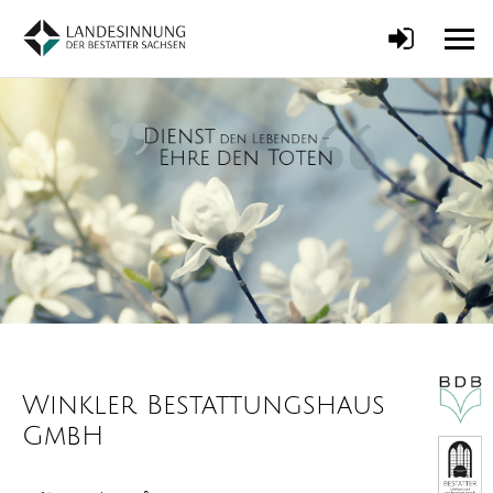
Winkler Bestattungshaus
GmbH