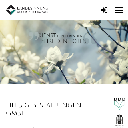
Helbig Bestattungen
GmbH