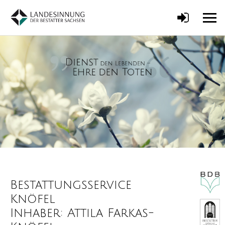
Bestattungsservice
Knöfel
Inhaber: Attila Farkas-