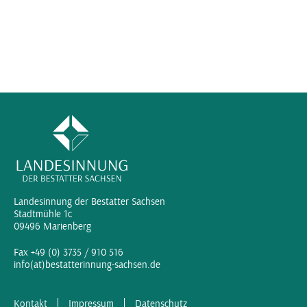
Landesinnung der Bestatter Sachsen
Stadtmühle 1c
09496 Marienberg
Fax +49 (0) 3735 / 910 516
info(at)bestatterinnung-sachsen.de
Kontakt
Impressum
Datenschutz