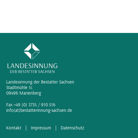
Landesinnung der Bestatter Sachsen
Stadtmühle 1c
09496 Marienberg
Fax +49 (0) 3735 / 910 516
info(at)bestatterinnung-sachsen.de
Kontakt
Impressum
Datenschutz