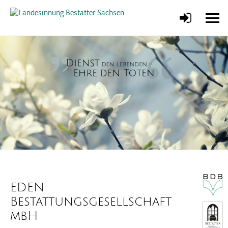
EDEN
Bestattungsgesellschaft
mbH