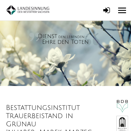
Bestattungsinstitut
Trauerbeistand in
Grünau