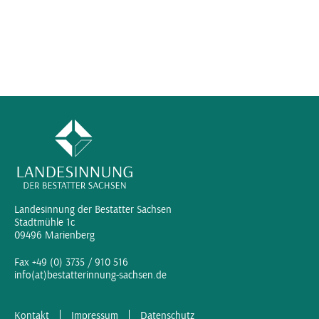
Landesinnung der Bestatter Sachsen
Stadtmühle 1c
09496 Marienberg
Fax +49 (0) 3735 / 910 516
info(at)bestatterinnung-sachsen.de
Kontakt
Impressum
Datenschutz