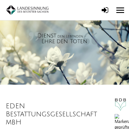
EDEN
Bestattungsgesellschaft
mbH