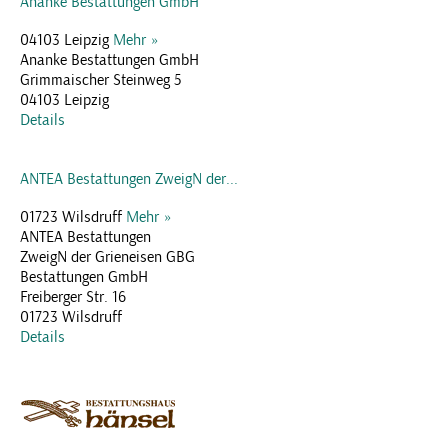
Ananke Bestattungen GmbH
04103 Leipzig
Mehr »
Ananke Bestattungen GmbH
Grimmaischer Steinweg 5
04103 Leipzig
Details
ANTEA Bestattungen ZweigN der...
01723 Wilsdruff
Mehr »
ANTEA Bestattungen
ZweigN der Grieneisen GBG
Bestattungen GmbH
Freiberger Str. 16
01723 Wilsdruff
Details