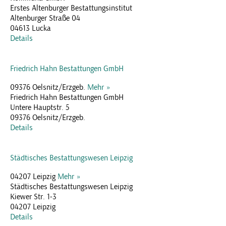
Erstes Altenburger Bestattungsinstitut
Altenburger Straße 04
04613 Lucka
Details
Friedrich Hahn Bestattungen GmbH
09376 Oelsnitz/Erzgeb.
Mehr »
Friedrich Hahn Bestattungen GmbH
Untere Hauptstr. 5
09376 Oelsnitz/Erzgeb.
Details
Städtisches Bestattungswesen Leipzig
04207 Leipzig
Mehr »
Städtisches Bestattungswesen Leipzig
Kiewer Str. 1-3
04207 Leipzig
Details