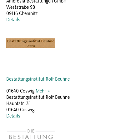
Ambrosia Bestattungen GmbH
Weststraße 98
09116 Chemnitz
Details
Bestattungsinstitut Rolf Beuhne
01640 Coswig
Mehr »
Bestattungsinstitut Rolf Beuhne
Hauptstr. 31
01640 Coswig
Details