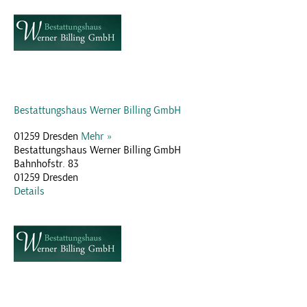
Bestattungshaus Werner Billing GmbH
01259 Dresden
Mehr »
Bestattungshaus Werner Billing GmbH
Bahnhofstr. 83
01259 Dresden
Details