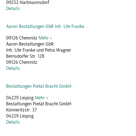
09232 Hartmannsdorf
Details
Aaron Bestattungen GbR Inh. Ute Franke...
09126 Chemnitz
Mehr »
Aaron Bestattungen GbR
Inh. Ute Franke und Petra Wagner
Bernsdorfer Str. 128
09126 Chemnitz
Details
Bestattungen Pietät Bracht GmbH
04229 Leipzig
Mehr »
Bestattungen Pietät Bracht GmbH
Könneritzstr. 37
04229 Leipzig
Details