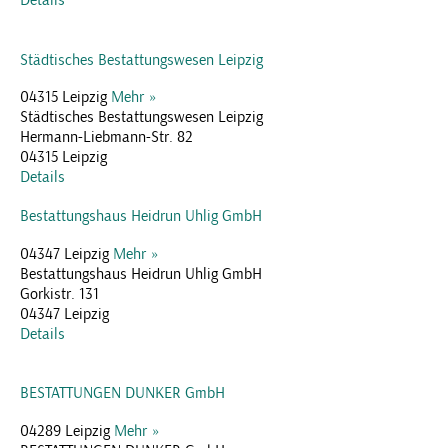
Details
Städtisches Bestattungswesen Leipzig
04315 Leipzig
Mehr »
Städtisches Bestattungswesen Leipzig
Hermann-Liebmann-Str. 82
04315 Leipzig
Details
Bestattungshaus Heidrun Uhlig GmbH
04347 Leipzig
Mehr »
Bestattungshaus Heidrun Uhlig GmbH
Gorkistr. 131
04347 Leipzig
Details
BESTATTUNGEN DUNKER GmbH
04289 Leipzig
Mehr »