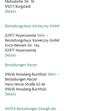
Mohsdorfer Str. 16
09217 Burgstädt
Details
Bestattungshaus Konieczny GmbH
02977 Hoyerswerda
Mehr »
Bestattungshaus Konieczny GmbH
Erich-Weinert-Str. 14a
02977 Hoyerswerda
Details
Bestattungen Harzer
09456 Annaberg-Buchholz
Mehr »
Bestattungen Harzer
Hans-Hesse-Straße 62-64
09456 Annaberg-Buchholz
Details
ANTEA Bestattungen ZweigN der...