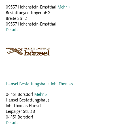
09337 Hohenstein-Ernstthal
Mehr »
Bestattungen Tröger oHG
Breite Str. 21
09337 Hohenstein-Ernstthal
Details
Hänsel Bestattungshaus Inh. Thomas...
04451 Borsdorf
Mehr »
Hänsel Bestattungshaus
Inh. Thomas Hänsel
Leipziger Str. 38
04451 Borsdorf
Details