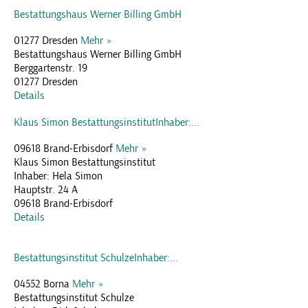
Bestattungshaus Werner Billing GmbH
01277 Dresden
Mehr »
Bestattungshaus Werner Billing GmbH
Berggartenstr. 19
01277 Dresden
Details
Klaus Simon BestattungsinstitutInhaber:...
09618 Brand-Erbisdorf
Mehr »
Klaus Simon Bestattungsinstitut
Inhaber: Hela Simon
Hauptstr. 24 A
09618 Brand-Erbisdorf
Details
Bestattungsinstitut SchulzeInhaber:...
04552 Borna
Mehr »
Bestattungsinstitut Schulze