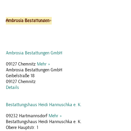
Ambrosia Bestattungen GmbH
09127 Chemnitz
Mehr »
Ambrosia Bestattungen GmbH
Geibelstraße 18
09127 Chemnitz
Details
Bestattungshaus Heidi Hannuschka e. K.
09232 Hartmannsdorf
Mehr »
Bestattungshaus Heidi Hannuschka e. K.
Obere Hauptstr. 1