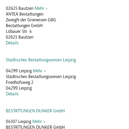
02625 Bautzen
Mehr »
ANTEA Bestattungen
ZweigN der Grieneisen GBG
Bestattungen GmbH
Löbauer Str. 4
02625 Bautzen
Details
Städtisches Bestattungswesen Leipzig
04299 Leipzig
Mehr »
Städtisches Bestattungswesen Leipzig
Friedhofsweg 2
04299 Leipzig
Details
BESTATTUNGEN DUNKER GmbH
04107 Leipzig
Mehr »
BESTATTUNGEN DUNKER GmbH