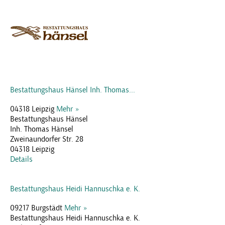
Bestattungshaus Hänsel Inh. Thomas...
04318 Leipzig
Mehr »
Bestattungshaus Hänsel
Inh. Thomas Hänsel
Zweinaundorfer Str. 28
04318 Leipzig
Details
Bestattungshaus Heidi Hannuschka e. K.
09217 Burgstädt
Mehr »
Bestattungshaus Heidi Hannuschka e. K.