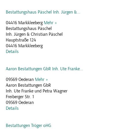
Bestattungshaus Päschel Inh. Jürgen &...
04416 Markkleeberg
Mehr »
Bestattungshaus Päschel
Inh. Jürgen & Christian Päschel
Hauptstraße 124
04416 Markkleeberg
Details
Aaron Bestattungen GbR Inh. Ute Franke...
09569 Oederan
Mehr »
Aaron Bestattungen GbR
Inh. Ute Franke und Petra Wagner
Freiberger Str. 1
09569 Oederan
Details
Bestattungen Tröger oHG