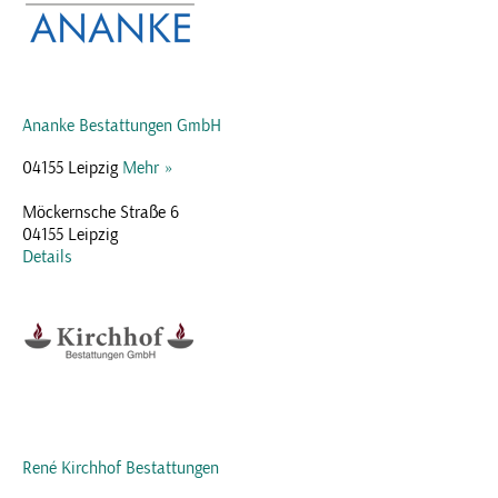
Ananke Bestattungen GmbH
04155 Leipzig
Mehr »
Möckernsche Straße 6
04155 Leipzig
Details
René Kirchhof Bestattungen