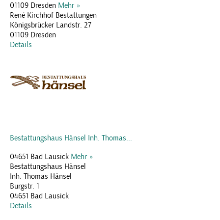
01109 Dresden
Mehr »
René Kirchhof Bestattungen
Königsbrücker Landstr. 27
01109 Dresden
Details
Bestattungshaus Hänsel Inh. Thomas...
04651 Bad Lausick
Mehr »
Bestattungshaus Hänsel
Inh. Thomas Hänsel
Burgstr. 1
04651 Bad Lausick
Details