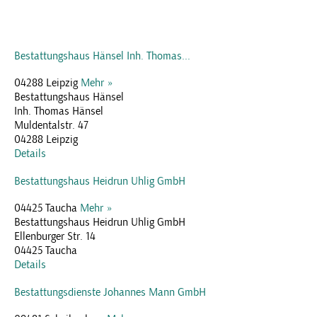
Bestattungshaus Hänsel Inh. Thomas...
04288 Leipzig
Mehr »
Bestattungshaus Hänsel
Inh. Thomas Hänsel
Muldentalstr. 47
04288 Leipzig
Details
Bestattungshaus Heidrun Uhlig GmbH
04425 Taucha
Mehr »
Bestattungshaus Heidrun Uhlig GmbH
Ellenburger Str. 14
04425 Taucha
Details
Bestattungsdienste Johannes Mann GmbH