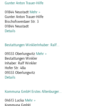
Gunter Anton Trauer-Hilfe
01844 Neustadt
Mehr »
Gunter Anton Trauer-Hilfe
Bischofswerdaer Str. 3
01844 Neustadt
Details
Bestattungen WinklerInhaber: Ralf...
09353 Oberlungwitz
Mehr »
Bestattungen Winkler
Inhaber: Ralf Winkler
Hofer Str. 48a
09353 Oberlungwitz
Details
Kommuna GmbH Erstes Altenburger...
04613 Lucka
Mehr »
Kommuna GmbH