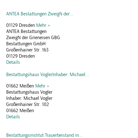
ANTEA Bestattungen ZweigN der...
01129 Dresden
Mehr »
ANTEA Bestattungen
ZweigN der Grieneisen GBG
Bestattungen GmbH
Großenhainer Str. 163
01129 Dresden
Details
Bestattungshaus VoglerInhaber: Michael...
01662 Meißen
Mehr »
Bestattungshaus Vogler
Inhaber: Michael Vogler
Großenhainer Str. 102
01662 Meißen
Details
Bestattungsinstitut Trauerbeistand in...