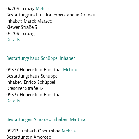
04209 Leipzig
Mehr »
Bestattungsinstitut Trauerbeistand in Grünau
Inhaber: Marek Marzec
Kiewer Straße 3
04209 Leipzig
Details
Bestattungshaus Schüppel Inhaber:...
09337 Hohenstein-Ernstthal
Mehr »
Bestattungshaus Schüppel
Inhaber: Enrico Schüppel
Dresdner Straße 12
09337 Hohenstein-Ernstthal
Details
Bestattungen Amoroso Inhaber: Martina...
09212 Limbach-Oberfrohna
Mehr »
Bestattungen Amoroso